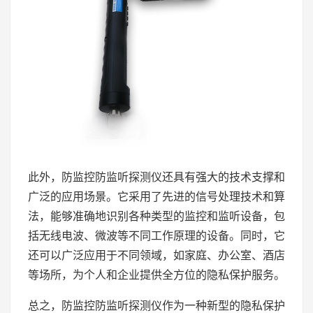
此外，防监控防监听探测仪还具有强大的技术支撑和
广泛的应用场景。它采用了先进的信号处理技术和算
法，能够准确地识别各种类型的监控和监听设备，包
括无线电波、微波等不同工作原理的设备。同时，它
还可以广泛应用于不同领域，如家庭、办公室、酒店
等场所，为个人和企业提供全方位的隐私保护服务。
总之，防监控防监听探测仪作为一种新型的隐私保护