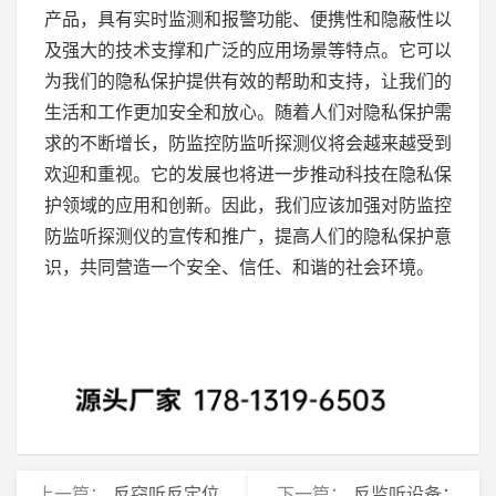
产品，具有实时监测和报警功能、便携性和隐蔽性以
及强大的技术支撑和广泛的应用场景等特点。它可以
为我们的隐私保护提供有效的帮助和支持，让我们的
生活和工作更加安全和放心。随着人们对隐私保护需
求的不断增长，防监控防监听探测仪将会越来越受到
欢迎和重视。它的发展也将进一步推动科技在隐私保
护领域的应用和创新。因此，我们应该加强对防监控
防监听探测仪的宣传和推广，提高人们的隐私保护意
识，共同营造一个安全、信任、和谐的社会环境。
上一篇：
反窃听反定位
下一篇：
反监听设备：