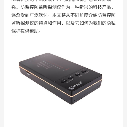
强。防监控防监听探测仪作为一种新兴的科技产品，
逐渐受到广泛欢迎。本文将从不同角度介绍防监控防
监听探测仪的特点和作用，以及它如何为我们的隐私
保护提供帮助。