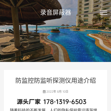
录音屏蔽器
防监控防监听探测仪用途介绍
2022年 8月 10日
随着科技的不断发展，人们的隐私保护意识逐渐增