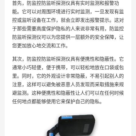
首先，防监控防监听探测仪具有实时监测和报警功
能。它可以对周围环境进行实时监测，一旦发现有监
控或监听设备在工作，就会立即发出报警提示。这对
于那些需要高度保护隐私的人来说非常有用，防监控
防监听探测仪可以为您提供一层额外的安全保障，让
您更加放心地交流和工作。
其次，防监控防监听探测仪具有便携性和隐蔽性。它
通常小巧轻便，便于携带，可以轻松地放在口袋或包
里。同时，它的外观设计非常隐蔽，不易引起别人的
注意，这样可以避免被恶意人员发现而采取措施来规
避监测。这种便携性和隐蔽性让人们可以在任何时候
任何地点都能够使用它来保护自己的隐私。