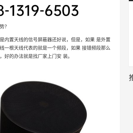
势？
是内置天线的信号屏蔽器还好说，但是，如果 是外置
线一根天线代表的就是一个频段，如果 接错频段那么
，好的办法就是找厂家上门安 装。