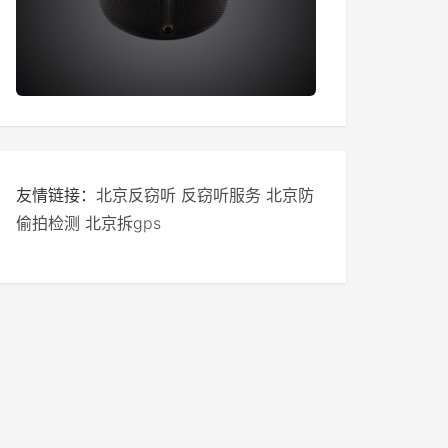
友情链接：
北京反窃听
反窃听服务
北京防
偷拍检测
北京拆gps