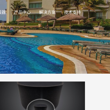
蔽器
产品中心
解决方案
技术支持