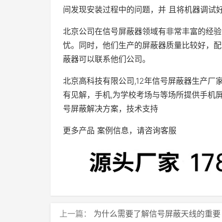
间发现安装过程中的问题，并 且将机器调试
北京公司在信号屏蔽器领域有非常丰富的经验
忧。同时，他们生产的屏蔽器质量比较好，配
蔽器可以联系他们公司。
北京高科技有限公司,12年信号屏蔽器生产厂
有见解，手机,为学校考场与等场所提供手机屏蔽
号屏蔽解决方案，技术支持
更多产品 案例信息，请咨询客服
上一篇：
为什么需要了解信号屏蔽天线的重要