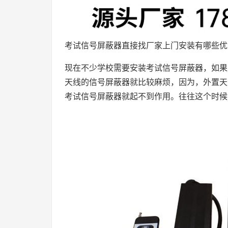
考试信号屏蔽器直接找厂家上门安装有哪些优
现在不少学校需要安装考试信号屏蔽器，如果
天线的信号屏蔽器就比较麻烦，因为，外置天
考试信号屏蔽器就起不到作用。往往这个时候