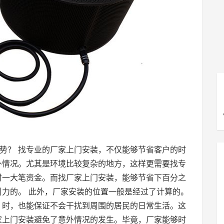
势？ 找专业的厂家上门安装，不仅能够节省客户的时
外情况。尤其是环境比较复杂的地方，这样更需要找专
付一大笔资金。而找厂家上门安装，能够节省下百分之
引力的。 此外，厂家安装的位置一般是经过了计算的。
 时，也能保证不会干扰到周围的居民的日常生活。这
家上门安装避免了意外情况的发生。毕竟，厂家能够时