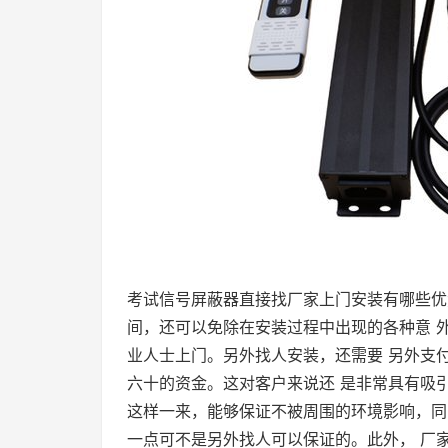
考试信号屏蔽器直接找厂家上门安装有哪些优
间，还可以免除在安装过程中出现的各种意 
业人士上门。另外找人安装，还需要 另外支
六十的资金。这对客户来说还 是非常具有吸
这样一来，能够保证不被周围的环境影响，同
一点可不是另外找人可以保证的。此外， 厂