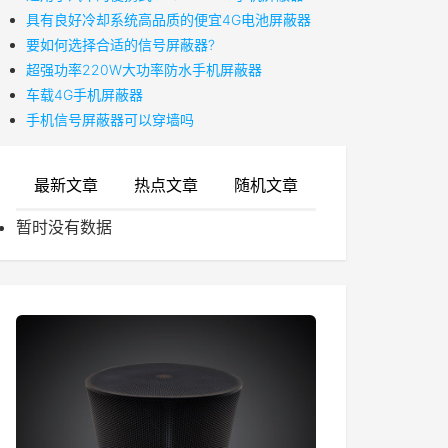
具有良好冷却系统高品质的便宜4G电池屏蔽器
要如何选择合适的信号屏蔽器?
超强功率220W大功率防水手机屏蔽器
车载4G手机屏蔽器
手机信号屏蔽器可以穿墙吗
最新文章
热点文章
随机文章
暂时没有数据