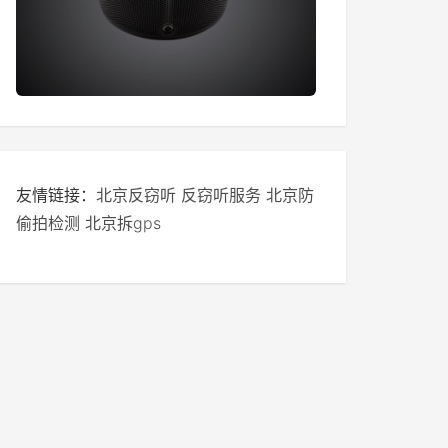
友情链接：
北京反窃听
反窃听服务
北京防
偷拍检测
北京拆gps