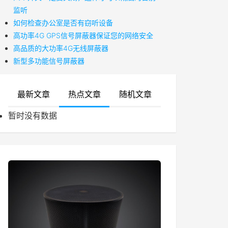
监听
如何检查办公室是否有窃听设备
高功率4G GPS信号屏蔽器保证您的网络安全
高品质的大功率4G无线屏蔽器
新型多功能信号屏蔽器
最新文章
热点文章
随机文章
暂时没有数据