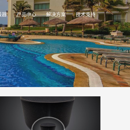
蔽器
产品中心
解决方案
技术支持