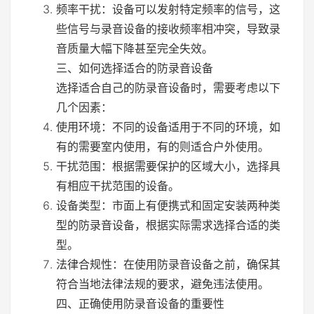
频率干扰：设备可以发射特定频率的信号，这
些信号与录音设备的接收频率相冲突，导致录
音质量大幅下降甚至完全失效。
三、如何选择适合的防录音设备
选择适合自己的防录音设备时，需要考虑以下
几个因素：
使用环境：不同的设备适用于不同的环境，如
有的需要室内使用，有的则适合户外使用。
干扰范围：根据需要保护的区域大小，选择具
有相应干扰范围的设备。
设备类型：市面上有便携式和固定安装两种类
型的防录音设备，根据实际需求选择合适的类
型。
法律合规性：在使用防录音设备之前，确保其
符合当地法律法规的要求，避免违法使用。
四、正确使用防录音设备的重要性