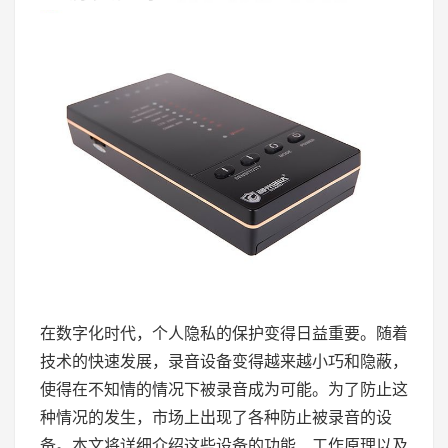
在数字化时代，个人隐私的保护变得日益重要。随着
技术的快速发展，录音设备变得越来越小巧和隐蔽，
使得在不知情的情况下被录音成为可能。为了防止这
种情况的发生，市场上出现了各种防止被录音的设
备。本文将详细介绍这些设备的功能、工作原理以及