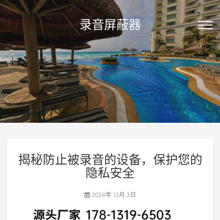
录音屏蔽器
揭秘防止被录音的设备，保护您的
隐私安全
2024年 12月 3日