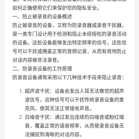
如何正确使用它们来保护您的隐私安全。
一、防止被录音的设备概述
防止被录音的设备，又称为防录音器或录音干扰器，
是一类专门设计用于检测和阻止未经授权的录音活动
的设备。这些设备能够发出特定频率的信号，这些信
号可以干扰或掩盖正常的音频记录，从而有效地防止
对话内容被非法录音。
二、防录音设备的工作原理
防录音设备通常采用以下几种技术手段来阻止录音：
超声波干扰：设备会发出人耳无法察觉的超声
波信号，这种信号可以干扰传统录音设备的麦
克风，使其无法正常接收声音。
白噪音干扰：通过发出连续的白噪音或粉红噪
音，覆盖正常的语音频率，从而使录音设备无
法捕捉到清晰的对话内容。