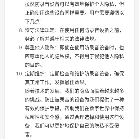
虽然防录音设备可以有效地保护个人隐私，但
正确使用这些设备同样重要。用户需要遵循以
下几点：
遵守法律规定：在使用任何防录音设备之前，
务必了解并遵守相关的法律法规。
尊重他人隐私：即使在使用防录音设备时，也
应尊重他人的隐私权，不得用于侵犯他人隐私
的目的。
定期维护：定期检查和维护防录音设备，确保
其正常工作，发挥最佳效果。
随着技术的发展，我们的隐私面临着越来越多
的挑战。防止被录音的设备为我们提供了一种
有效的保护手段，帮助我们在数字世界中保持
私密性和安全感。通过合理选择和使用这些设
备，我们可以更好地保护自己的隐私不受侵
害。