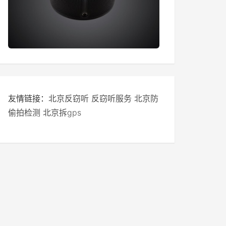
友情链接：
北京反窃听
反窃听服务
北京防
偷拍检测
北京拆gps