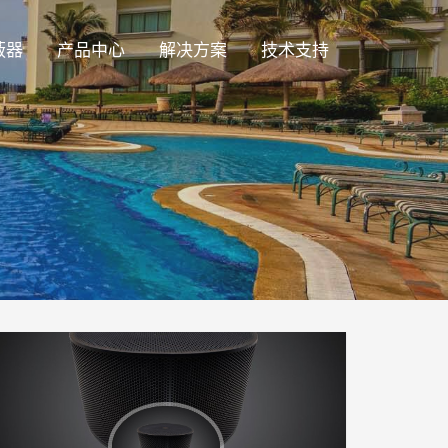
蔽器
产品中心
解决方案
技术支持