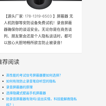
【源头厂家: 178-1319-6503 】屏蔽器 无
人机防御等安防设备免费试机！录音屏蔽
器确保你的谈话安全。无论你是在商务谈
判、朋友聚会还是个人隐私谈话时，都可
以放心大胆地畅所欲言防止被录音！
推荐阅读
高性能的考试信号屏蔽器要如何选择？
如何有效防止录音笔窃听您的隐私
录音屏蔽器的原理
​选择隐藏式壁画手机屏蔽器
防录音屏蔽器有效吗(说出实情，科技能解救隐私
吗？)