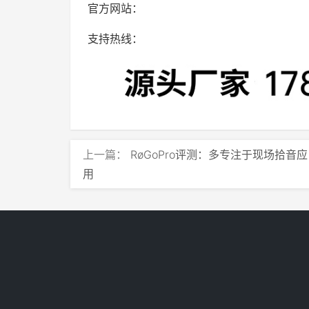
官方网站：
支持热线：
上一篇：
RøGoPro评测：多专注于现场拾音应
用