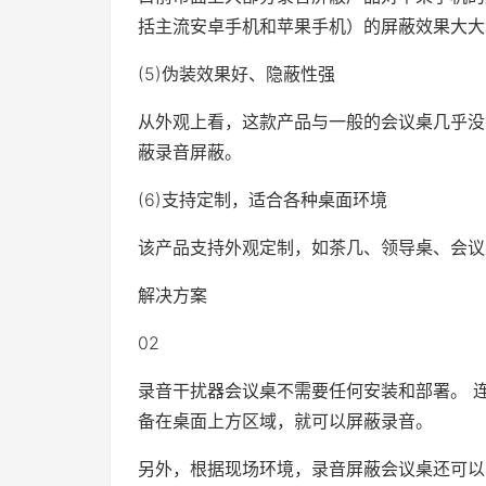
括主流安卓手机和苹果手机）的屏蔽效果大大
(5)伪装效果好、隐蔽性强
从外观上看，这款产品与一般的会议桌几乎没
蔽录音屏蔽。
(6)支持定制，适合各种桌面环境
该产品支持外观定制，如茶几、领导桌、会议
解决方案
02
录音干扰器会议桌不需要任何安装和部署。 连
备在桌面上方区域，就可以屏蔽录音。
另外，根据现场环境，录音屏蔽会议桌还可以