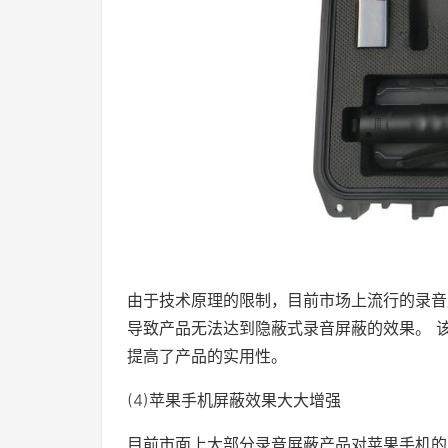
由于技术原理的限制，目前市场上流行的录音
导致产品无法达到隐蔽式录音屏蔽的效果。 
提高了产品的实用性。
(4)苹果手机屏蔽效果大大增强
目前市面上大部分录音屏蔽产品对苹果手机的