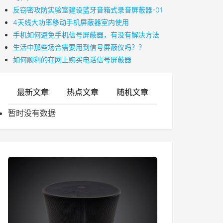
反窃密攻防实验室建设蓝牙音箱式录音屏蔽器-01
4天线大功率移动手机屏蔽器室内使用
手机如何避免手机信号屏蔽器，有没有解决方法
生活中那些场合需要用到信号屏蔽仪吗？？
如何顺利的在网上购买电话信号屏蔽器
最新文章
热点文章
随机文章
暂时没有数据