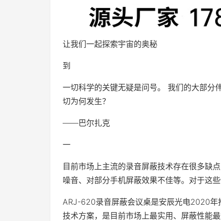
让我们一起探索宇宙的奥秘
到
一切科学的关键无疑是问号。 我们的大部分
切为何发生？
——巴尔扎克
一
目前市场上主流的录音屏蔽技术存在很多缺点
噪音、对部分手机屏蔽效果不佳等。对于这些
ARJ-620录音屏蔽会议桌是安辰光电202
技术方案，是目前市场上最实用、屏蔽性能最