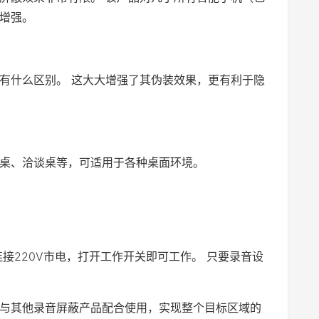
增强。
有什么区别。 这大大增强了其伪装效果，更有利于隐
桌、洽谈桌等，可适用于各种桌面环境。
接220V市电，打开工作开关即可工作。 只要录音设
与其他录音屏蔽产品配合使用，实现整个目标区域的