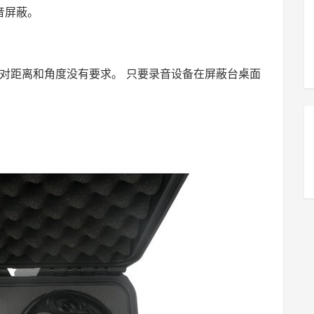
音屏蔽。
对距离和角度没有要求。 只要录音设备在屏蔽台桌面