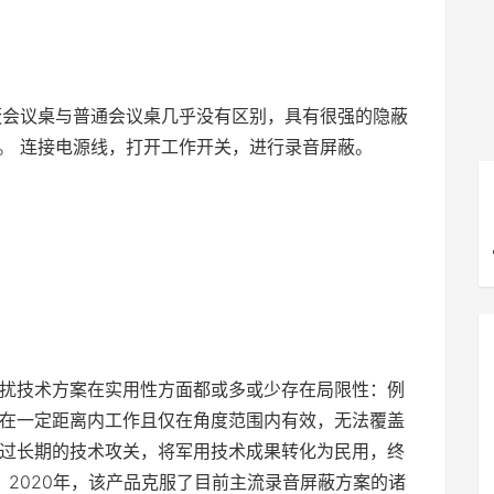
屏蔽会议桌与普通会议桌几乎没有区别，具有很强的隐蔽
口。 连接电源线，打开工作开关，进行录音屏蔽。
扰技术方案在实用性方面都或多或少存在局限性：例
在一定距离内工作且仅在角度范围内有效，无法覆盖
过长期的技术攻关，将军用技术成果转化为民用，终
。 2020年，该产品克服了目前主流录音屏蔽方案的诸