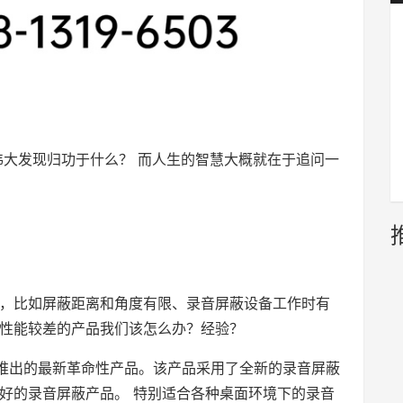
伟大发现归功于什么？ 而人生的智慧大概就在于追问一
，比如屏蔽距离和角度有限、录音屏蔽设备工作时有
性能较差的产品我们该怎么办？经验？
0年推出的最新革命性产品。该产品采用了全新的录音屏蔽
好的录音屏蔽产品。 特别适合各种桌面环境下的录音