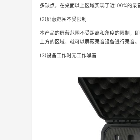
多缺点，在桌面以上区域实现了近100%的录
(2)屏蔽范围不受限制
本产品的屏蔽范围不受距离和角度的限制，即
上方的区域，就可以屏蔽录音设备进行录音。
(3)设备工作时无工作噪音