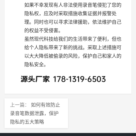
如果不幸发现有人非法使用录音笔侵犯了您的
隐私权，应及时采取措施收集证据并报警处
理。同时也可以寻求法律援助，依法维护自己
的权益不受侵害。
虽然现代科技给我们的生活带来了便利，但也
给个人隐私带来了新的挑战。采取上述措施可
以大大降低被偷录的风险，保护自己和家人的
隐私安全。
上一篇：
如何有效防止
录音笔数据泄露，保护
隐私的五大策略