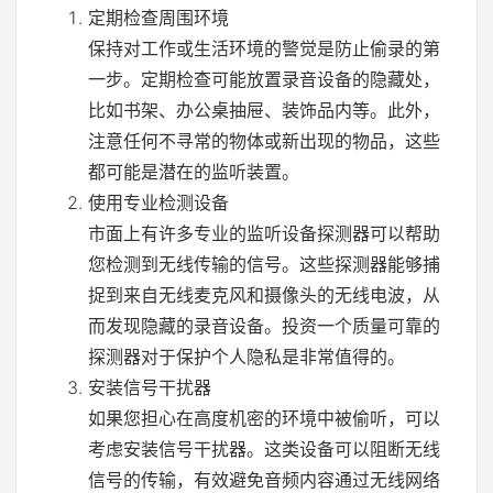
定期检查周围环境
保持对工作或生活环境的警觉是防止偷录的第
一步。定期检查可能放置录音设备的隐藏处，
比如书架、办公桌抽屉、装饰品内等。此外，
注意任何不寻常的物体或新出现的物品，这些
都可能是潜在的监听装置。
使用专业检测设备
市面上有许多专业的监听设备探测器可以帮助
您检测到无线传输的信号。这些探测器能够捕
捉到来自无线麦克风和摄像头的无线电波，从
而发现隐藏的录音设备。投资一个质量可靠的
探测器对于保护个人隐私是非常值得的。
安装信号干扰器
如果您担心在高度机密的环境中被偷听，可以
考虑安装信号干扰器。这类设备可以阻断无线
信号的传输，有效避免音频内容通过无线网络