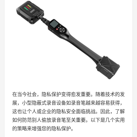
在当今社会，隐私保护变得愈发重要。随着技术的发
展，小型隐蔽式录音设备如录音笔越来越容易获得，
这也让个人或企业的隐私安全面临挑战。因此，了解
如何防范别人偷放录音笔至关重要。以下是几个实用
的策略来增强您的隐私保护。