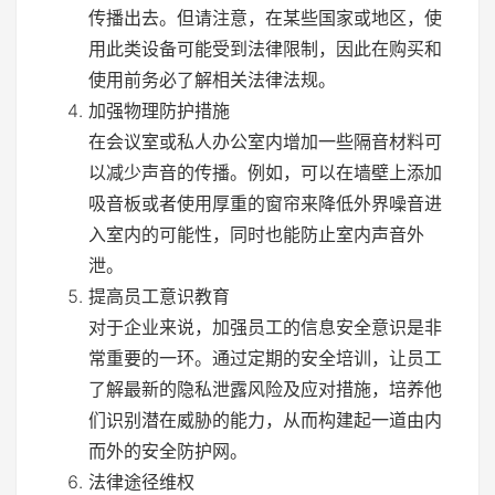
传播出去。但请注意，在某些国家或地区，使
用此类设备可能受到法律限制，因此在购买和
使用前务必了解相关法律法规。
加强物理防护措施
在会议室或私人办公室内增加一些隔音材料可
以减少声音的传播。例如，可以在墙壁上添加
吸音板或者使用厚重的窗帘来降低外界噪音进
入室内的可能性，同时也能防止室内声音外
泄。
提高员工意识教育
对于企业来说，加强员工的信息安全意识是非
常重要的一环。通过定期的安全培训，让员工
了解最新的隐私泄露风险及应对措施，培养他
们识别潜在威胁的能力，从而构建起一道由内
而外的安全防护网。
法律途径维权