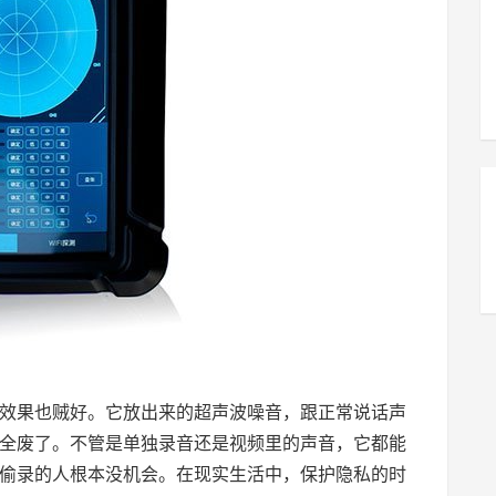
单，效果也贼好。它放出来的超声波噪音，跟正常说话声
全废了。不管是单独录音还是视频里的声音，它都能
偷录的人根本没机会。在现实生活中，保护隐私的时