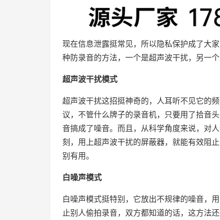
现在信息泄露挺常见，所以隐私保护成了大家
种防录音的方法，一个是超声波干扰，另一个
超声波干扰模式
超声波干扰这招挺神奇的，人耳听不见它的频
议，不管什么牌子的录音机，只要用了拾音头
音搞成了噪音。而且，从科学角度来说，对人
刻，用上超声波干扰的屏蔽器，就能有效阻止
别有用。
白噪声模式
白噪声模式挺特别，它放出不规律的噪音，用
止别人偷拍录音，双方都知道的话，这方法还