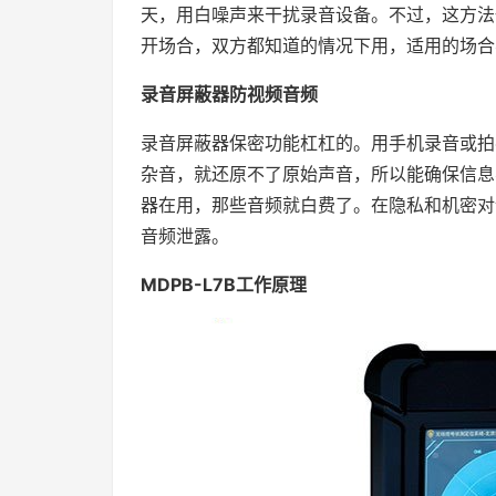
天，用白噪声来干扰录音设备。不过，这方法
开场合，双方都知道的情况下用，适用的场合
录音屏蔽器防视频音频
录音屏蔽器保密功能杠杠的。用手机录音或拍
杂音，就还原不了原始声音，所以能确保信息
器在用，那些音频就白费了。在隐私和机密对
音频泄露。
MDPB-L7B工作原理