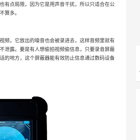
也有点局限，因为它是用声音干扰，所以只适合在公
不算多。
视频，它放出的噪音也会被录进去，这样音频里就有
不泄露。要是有人想偷拍视频偷信息，只要录音屏蔽
话的地方，这个屏蔽器能有效防止信息通过数码设备