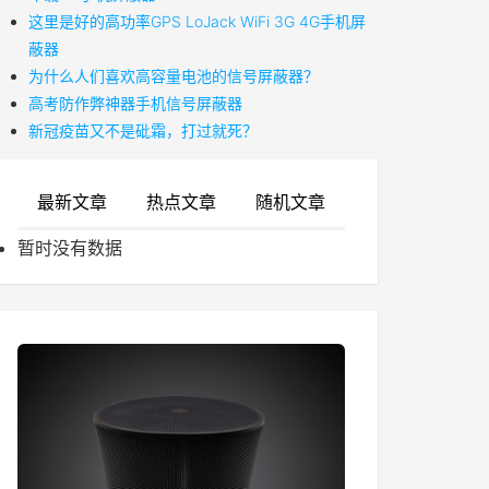
这里是好的高功率GPS LoJack WiFi 3G 4G手机屏
蔽器
为什么人们喜欢高容量电池的信号屏蔽器？
高考防作弊神器手机信号屏蔽器
新冠疫苗又不是砒霜，打过就死？
最新文章
热点文章
随机文章
暂时没有数据