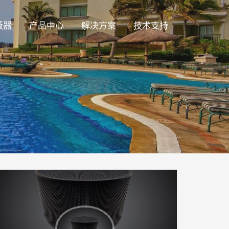
蔽器
产品中心
解决方案
技术支持