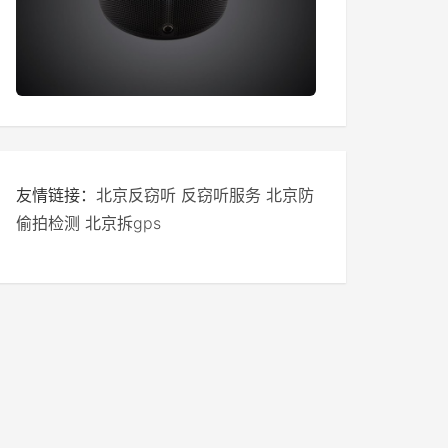
友情链接：
北京反窃听
反窃听服务
北京防
偷拍检测
北京拆gps