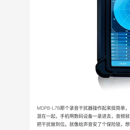
MDPB-L7B那个录音干扰器操作起来挺简
混在一起，手机啊数码设备一录进去，音频就
把干扰做到位。就像给声音安了个保险锁，想