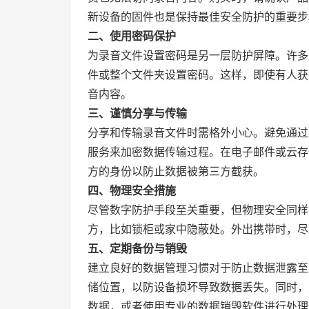
新设备的固件也是保持最佳安全防护的重要步
二、使用密码保护
为录音文件设置密码是另一层防护屏障。许多
件或整个文件夹设置密码。这样，即使有人获
音内容。
三、谨慎分享与传输
分享和传输录音文件时需格外小心。避免通过
服务来加密数据传输过程。在电子邮件或云存
方的身份以防止数据被第三方截获。
四、物理安全措施
尽管数字防护手段至关重要，但物理安全同样
方，比如锁柜或家中隐蔽处。外出携带时，尽
五、定期备份与销毁
建立良好的数据管理习惯对于防止数据泄露至
储位置，以防设备损坏导致数据丢失。同时，
数据，或者使用专业的数据销毁软件进行处理