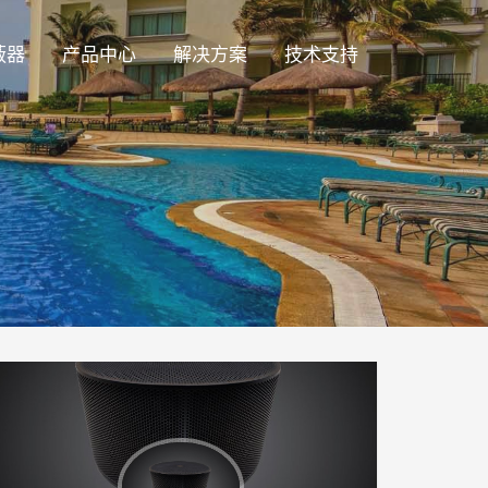
蔽器
产品中心
解决方案
技术支持