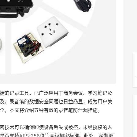
捷的记录工具，已广泛应用于商务会议、学习笔记及
及，录音笔的数据安全问题也日益凸显，成为用户关
全，本文将介绍五种有效的录音笔防泄漏措施。
密技术可以确保即使设备丢失或被盗，未经授权的人
否支持AES-256位等高级加密标准。此外，定期更