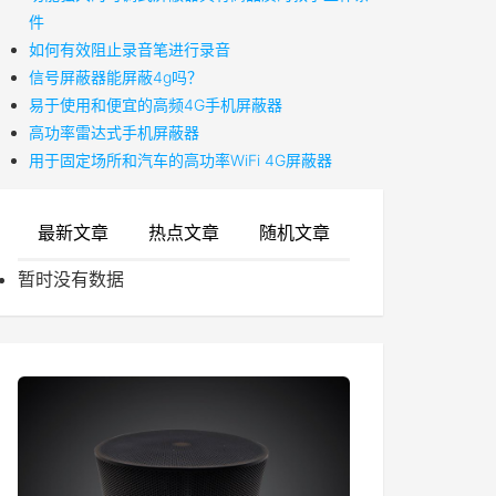
件
如何有效阻止录音笔进行录音
信号屏蔽器能屏蔽4g吗？
易于使用和便宜的高频4G手机屏蔽器
高功率雷达式手机屏蔽器
用于固定场所和汽车的高功率WiFi 4G屏蔽器
最新文章
热点文章
随机文章
暂时没有数据