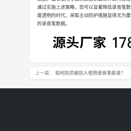
通过实施上述策略，您可以显著降低录音笔数
度透明的时代，采取主动防护措施显得尤为重
的录音笔数据。
上一篇：
如何防范被别人使用录音笔偷录？