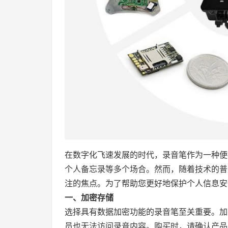
在数字化飞速发展的时代，录音笔作为一种便
个人备忘录等多个场合。然而，随着技术的普
注的焦点。为了帮助您更好地保护个人信息安
一、加密存储
选择具有数据加密功能的录音笔至关重要。加
员也无法访问录音内容。购买时，请确认产品是