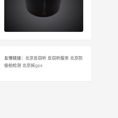
友情链接：
北京反窃听
反窃听服务
北京防
偷拍检测
北京拆gps