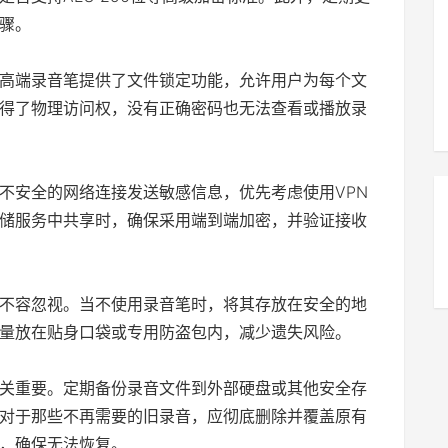
骤。
高端录音笔提供了文件锁定功能，允许用户为每个文
得了物理访问权，没有正确密码也无法查看或播放录
不安全的网络连接发送敏感信息，优先考虑使用VPN
储服务中共享时，确保采用端到端加密，并验证接收
不容忽视。当不使用录音笔时，将其存放在安全的地
量放在贴身口袋或专用防盗包内，减少遗失风险。
关重要。定期备份录音文件到外部硬盘或其他安全存
对于那些不再需要的旧录音，应彻底删除并覆盖原有
，确保无法恢复。