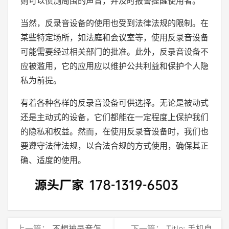
则可以侦测周围的声音，并及时报警提醒使用者。
当然，反录音设备的使用也受到法律法规的限制。在
某些特定场所，如法庭和会议室等，使用反录音设备
可能需要经过相关部门的批准。此外，反录音设备不
应被滥用，它的应用应以维护公共利益和保护个人隐
私为前提。
有着各种各样的反录音设备可供选择。无论是被动式
还是主动式的设备，它们都能在一定程度上保护我们
的隐私和权益。然而，在使用反录音设备时，我们也
要遵守法律法规，以合法合规的方式使用，确保其正
确、适度的使用。
上一篇：
不想被录音怎
下一篇：
Title: 手机自