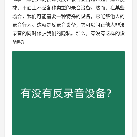
捷，市面上不乏各种类型的录音设备。然而，在某些
场合，我们可能需要一种特殊的设备，它能够他人的
录音行为。这就是反录音设备，它可以阻止他人非法
录音的同时保护我们的隐私。那么，有没有这样的设
备呢？