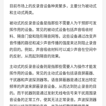
目前市场上的反录音设备种类繁多，主要分为被动式
和主动式两类。
被动式的反录音设备是指那些不需要人为干预即可发
挥作用的设备。常见的被动式设备包括声音吸收材
料、隔音门窗和隐形隔音网等。这些设备通过改变声
音传播的路径和减少声音传播的强度来达到阻止录音
的目的。例如，声音吸收材料可以减少声音在空间中
的反射，从而起到隔音的效果。
主动式的反录音设备则是指那些需要人为操作才能发
挥作用的设备。常见的主动式设备包括语音屏蔽器、
干扰器和声波探测器等。语音屏蔽器是通过发出特定
频率的声波来屏蔽录音设备，从而达到防止录音的目
的。而干扰器则是通过发射无线电信号来干扰周围录
音设备的正常工作，使其无法正常录音。声波探测器