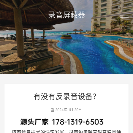
录音屏蔽器
有没有反录音设备？
2024年 1月 29日
随着信息技术的快速发展，录音设备越来越普遍且便