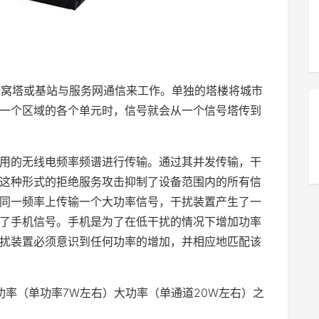
用蜂窝塔或基站与服务网通信来工作。单独的塔楼将城市
一个区域的各个单元时，信号就会从一个信号塔传到
用的无线电频率频谱进行传输。通过其并发传输，干
这种形式的拒绝服务攻击抑制了设备范围内的所有信
同一频率上传输一个大功率信号，干扰装置产生了一
了手机信号。手机是为了在低干扰的情况下增加功率
扰装置必须意识到任何功率的增加，并相应地匹配该
功率（单功率7W左右）大功率（单通道20W左右）之