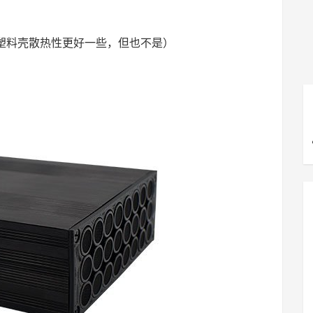
塑料壳散热性更好一些，但也不是）