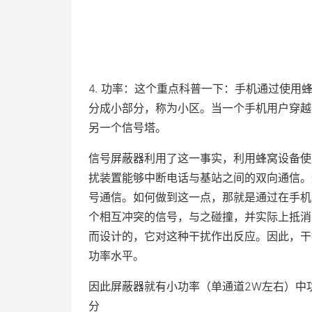
4. 功率：这个重点科普一下：手机通过使
分成小部分，称为小区。当一个手机用户穿越
另一个信号塔。
信号屏蔽器利用了这一事实，利用蜂窝设备使
扰装置能够中断电话与基站之间的双向通信。
号通信。如何做到这一点，那就是通过在手机
个相互冲突的信号，与之碰撞，并实际上抵消
而设计的，它对这种干扰作出反应。因此，干
功率水平。
因此屏蔽器就有小功率（单通道2W左右）中
分