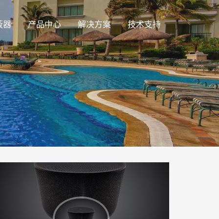
蔽器
产品中心
解决方案
技术支持