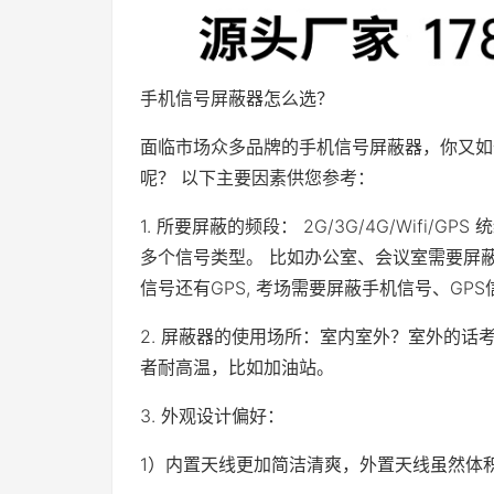
手机信号屏蔽器怎么选？
面临市场众多品牌的手机信号屏蔽器，你又如何
呢？ 以下主要因素供您参考：
1. 所要屏蔽的频段： 2G/3G/4G/Wifi
多个信号类型。 比如办公室、会议室需要屏蔽手
信号还有GPS, 考场需要屏蔽手机信号、GP
2. 屏蔽器的使用场所：室内室外？室外的
者耐高温，比如加油站。
3. 外观设计偏好：
1）内置天线更加简洁清爽，外置天线虽然体