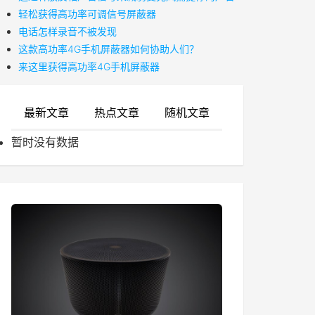
​轻松获得高功率可调信号屏蔽器
电话怎样录音不被发现
​这款高功率4G手机屏蔽器如何协助人们？
来这里获得高功率4G手机屏蔽器
最新文章
热点文章
随机文章
暂时没有数据