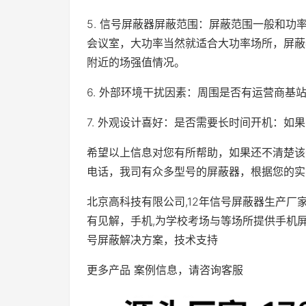
5. 信号屏蔽器屏蔽范围：屏蔽范围一般和
会议室，大功率当然就适合大功率场所，屏蔽
附近的场强值情况。
6. 外部环境干扰因素：周围是否有运营商基
7. 外观设计喜好：是否需要长时间开机：如
希望以上信息对您有所帮助，如果还不清楚该
电话，我司有众多型号的屏蔽器，根据您的实
北京高科技有限公司,12年信号屏蔽器生产厂
有见解，手机,为学校考场与等场所提供手机屏蔽
号屏蔽解决方案，技术支持
更多产品 案例信息，请咨询客服