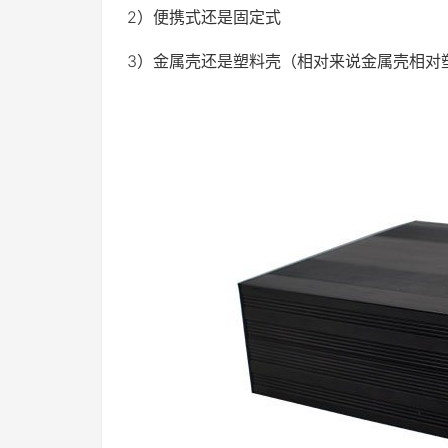
2）便携式还是固定式
3）金属壳还是塑料壳（相对来说金属壳相对