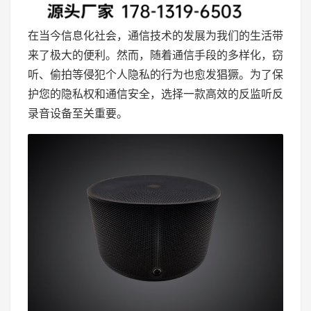
在当今信息化社会，通信技术的发展为我们的生活带
来了极大的便利。然而，随着通信手段的多样化，窃
听、偷拍等侵犯个人隐私的行为也愈发猖獗。为了保
护您的隐私权和通信安全，选择一款高效的反监听反
录音设备至关重要。