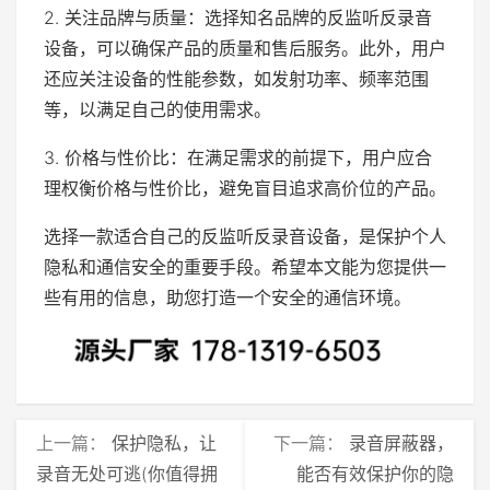
2. 关注品牌与质量：选择知名品牌的反监听反录音
设备，可以确保产品的质量和售后服务。此外，用户
还应关注设备的性能参数，如发射功率、频率范围
等，以满足自己的使用需求。
3. 价格与性价比：在满足需求的前提下，用户应合
理权衡价格与性价比，避免盲目追求高价位的产品。
选择一款适合自己的反监听反录音设备，是保护个人
隐私和通信安全的重要手段。希望本文能为您提供一
些有用的信息，助您打造一个安全的通信环境。
上一篇：
保护隐私，让
下一篇：
录音屏蔽器，
录音无处可逃(你值得拥
能否有效保护你的隐