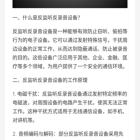
一、什么是反监听反录音设备？
反监听反录音设备是一种能够有效防止窃听、偷拍等
行为的电子设备。它可以通过发射特殊信号，干扰周
边设备的正常工作，从而达到隐蔽通话、防止被录音
的目的。这些设备广泛应用于其他、企业、金融、医
疗等多个领域，为用户提供了一个安全的通信环境。
二、反监听反录音设备的工作原理
1. 电磁干扰：反监听反录音设备通过发射特定频率的
电磁波，对周围设备的电路产生干扰，使其无法正常
工作。这种干扰方式适用于无线通信设备，如手机、
对讲机等。
2. 音频编码与解码：部分反监听反录音设备采用先