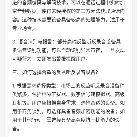
进的音频编码与解码技术，可以在通话过程中实时加
密音频数据，使得未经授权的第三方无法获取通话内
容。这种技术需要设备具备较高的处理能力，适用于
专业场合。
3. 语音识别与报警：部分高端反监听反录音设备具
备语音识别功能，可以自动识别异常声音，一旦发现
可疑行为，立即发出警报提醒用户。
三、如何选择合适的反监听反录音设备？
1. 根据需求选择类型：市场上的反监听反录音设备种
类繁多，包括电磁干扰器、数字信号转模拟器、高级
耳机等。用户应根据自身需求，选择合适的设备。如
用于商务谈判，可选择具备音频加密功能的设备；如
用于其他行动，需选择具备高强度抗干扰能力的设
备。