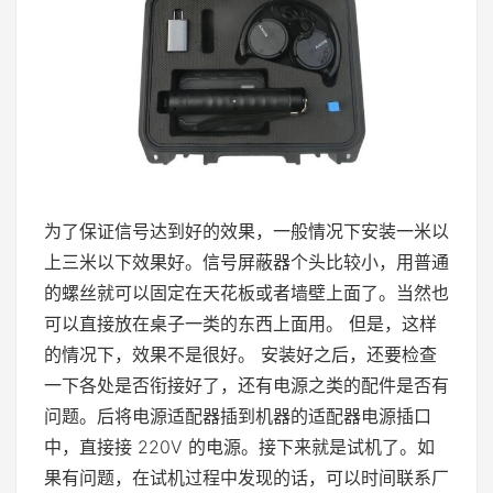
为了保证信号达到好的效果，一般情况下安装一米以
上三米以下效果好。信号屏蔽器个头比较小，用普通
的螺丝就可以固定在天花板或者墙壁上面了。当然也
可以直接放在桌子一类的东西上面用。 但是，这样
的情况下，效果不是很好。 安装好之后，还要检查
一下各处是否衔接好了，还有电源之类的配件是否有
问题。后将电源适配器插到机器的适配器电源插口
中，直接接 220V 的电源。接下来就是试机了。如
果有问题，在试机过程中发现的话，可以时间联系厂