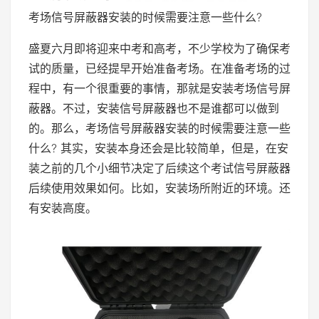
考场信号屏蔽器安装的时候需要注意一些什么?
盛夏六月即将迎来中考和高考，不少学校为了确保考
试的质量，已经提早开始准备考场。在准备考场的过
程中，有一个很重要的事情，那就是安装考场信号屏
蔽器。不过，安装信号屏蔽器也不是谁都可以做到
的。那么，考场信号屏蔽器安装的时候需要注意一些
什么? 其实，安装本身还会是比较简单，但是，在安
装之前的几个小细节决定了后续这个考试信号屏蔽器
后续使用效果如何。比如，安装场所附近的环境。还
有安装高度。