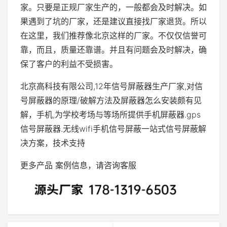
家。只要是正规厂家生产的，一般都会及时解决。如
果遇到了坑的厂家，还是建议直接找厂家退货。所以
在这里，我们推荐像北京这样的厂家。不仅仅信誉可
靠，而且，质量还靠谱。并且有问题会及时解决，确
保了客户的利益不受损害。
北京高科技有限公司,12年信号屏蔽器生产厂家,对信
号屏蔽器的原理/破解方法及屏蔽器怎么安装颇有见
解，手机,为学校考场与等场所提供手机屏蔽器.gps
信号屏蔽器.无线wifi手机信号屏蔽一站式信号屏蔽解
决方案，技术支持
更多产品 案例信息，请咨询客服