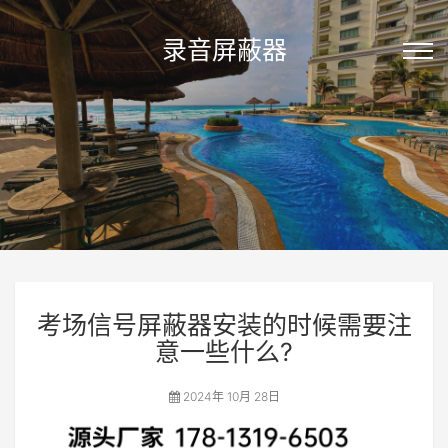
录音屏蔽器
考场信号屏蔽器安装的时候需要注
意一些什么?
2024年 10月 28日