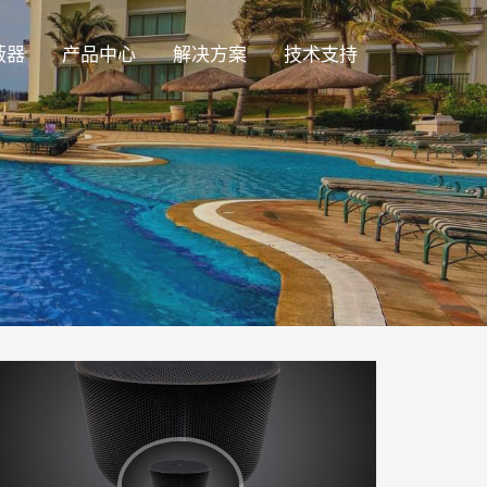
蔽器
产品中心
解决方案
技术支持