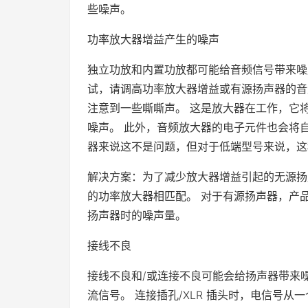
些噪声。
功率放大器增益产生的噪声
独立功放和内置功放都可能给音频信号带来噪
试，请调高功率放大器增益或有源扬声器的音
注意到一些嘶嘶声。 这是放大器在工作，它
噪声。 此外，音频放大器的电子元件也会将
器来说这不是问题，但对于低端型号来说，这
解决方案：为了减少放大器增益引起的无源扬
的功率放大器相匹配。 对于有源扬声器，产
扬声器时的噪声量。
接线不良
接线不良和/或连接不良可能会给扬声器带来
流信号。 连接插孔/XLR 插头时，电信号