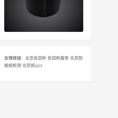
友情链接：
北京反窃听
反窃听服务
北京防
偷拍检测
北京拆gps