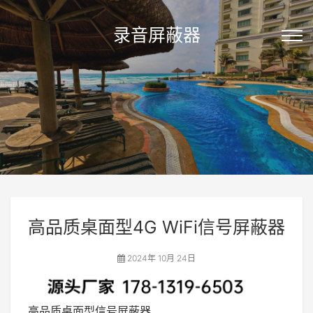
录音屏蔽器
高品质桌面型4G WiFi信号屏蔽器
2024年 10月 24日
高品质桌面型信号屏蔽器