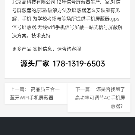
北京高科技有限公司,12年信号屏蔽器生产厂家,对信
号屏蔽器的原理/破解方法及屏蔽器怎么安装颇有见
解，手机,为学校考场与等场所提供手机屏蔽器.gps
信号屏蔽器.无线wifi手机信号屏蔽一站式信号屏蔽解
决方案，技术支持
更多产品 案例信息，请咨询客服
上一篇：
高品质三合一
下一篇：
您是否找到了
蓝牙WIFI手机屏蔽器
高功率可调节4G手机屏
蔽器？