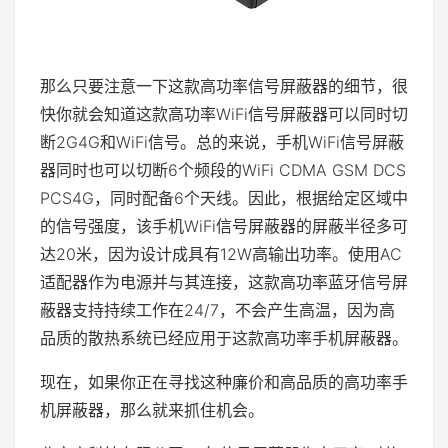
那么只要注意一下这款高功率信号屏蔽器的细节，很
快你就会知道这款高功率WiFi信号屏蔽器可以同时切
断2G4G和WiFi信号。总的来说，手机WiFi信号屏蔽
器同时也可以切断6个频段的WiFi CDMA GSM DCS
PCS4G，同时配备6个天线。因此，根据给定区域中
的信号强度，该手机WiFi信号屏蔽器的屏蔽半径多可
达20米，因为设计成具有12W高输出功率。使用AC
适配器作为电源并与其连接，这款高功率蓝牙信号屏
蔽器支持持续工作在24/7，不会产生高温，因为高
品质的散热系统已经应用于这款高功率手机屏蔽器。
现在，如果你正在寻找这种廉价和高品质的高功率手
机屏蔽器，那么就来抓住机会。