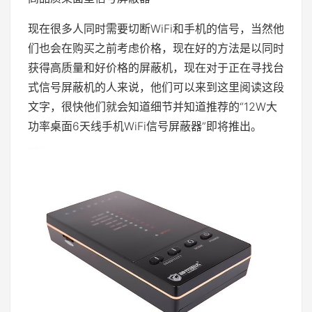
现在很多人同时需要切断WiFi和手机的信号，当然他
们也会在购买之前考虑价格，现在好的方法是以同时
获得高质量和好价格的屏蔽机，现在对于正在寻找台
式信号屏蔽机的人来说，他们可以来到这里阅读这段
文字，很快他们就会知道细节并知道推荐的“12W大
功率桌面6天线手机WiFi信号屏蔽器”即将推出。