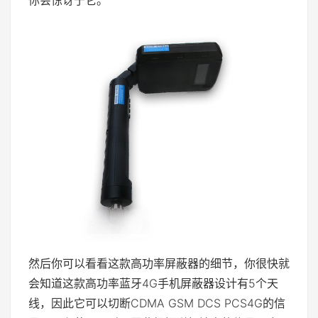
你会惊讶于它。
然后你可以看看这款高功率屏蔽器的细节，你很快就
会知道这款高功率蓝牙4G手机屏蔽器设计有5个天
线，因此它可以切断CDMA GSM DCS PCS4G的信