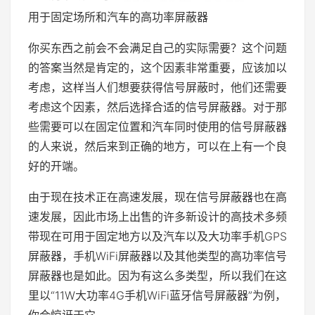
用于固定场所和汽车的高功率屏蔽器
你买东西之前会不会满足自己的实际需要？这个问题
的答案当然是肯定的，这个因素非常重要，应该加以
考虑，这样当人们想要获得信号屏蔽时，他们还需要
考虑这个因素，然后选择合适的信号屏蔽器。对于那
些需要可以在固定位置和汽车同时使用的信号屏蔽器
的人来说，然后来到正确的地方，可以在上有一个良
好的开端。
由于现在技术正在高速发展，现在信号屏蔽器也在高
速发展，因此市场上出售的许多新设计的高技术多频
带现在可用于固定地方以及汽车以及大功率手机GPS
屏蔽器，手机WiFi屏蔽器以及其他类型的高功率信号
屏蔽器也是如此。因为有这么多类型，所以我们在这
里以“11W大功率4G手机WiFi蓝牙信号屏蔽器”为例，