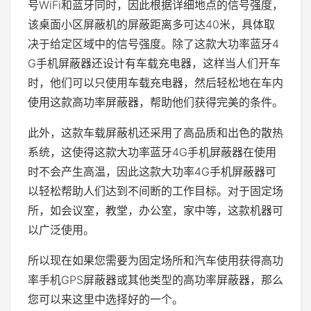
号WiFi和蓝牙同时，因此根据详细地点的信号强度，
该桌面小区屏蔽机的屏蔽距离多可达40米，具体取
决于给定区域中的信号强度。除了这款大功率蓝牙4
G手机屏蔽器还设计有车载充电器，这样当人们开车
时，他们可以只使用车载充电器，然后轻松地在车内
使用这款高功率屏蔽器，帮助他们获得完美的条件。
此外，这款车载屏蔽机还采用了高品质和出色的散热
系统，这使得这款大功率蓝牙4G手机屏蔽器在使用
时不会产生高温，因此这款大功率4G手机屏蔽器可
以轻松帮助人们达到不间断的工作目标。对于固定场
所，如会议室，教堂，办公室，家中等，这款机器可
以广泛使用。
所以现在如果您需要为固定场所和汽车使用获得高功
率手机GPS屏蔽器或其他类型的高功率屏蔽器，那么
您可以来这里中选择好的一个。