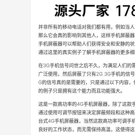
并非所有的移动电话对我们都有用，例如当人
那么它会真的影响到其他人，这样手机屏蔽器
手机屏蔽器可以帮助人们获得安全和安静的状
通过这里的真实例子了解手机屏蔽器的更多细
在3G手机信号问世之后不久，为满足人们的
广泛使用，然后屏蔽了只有2G 3G手机的信
G的信号真的是需要的，只是通过以下内容，你
的例子只是拥有这个能力而且功能强大。
这是一款高功率的4G手机屏蔽器，除了这款
通过使用可调节按钮来决定屏蔽频段和这种高
台式4G手机屏蔽器，当然这款高功率可调手
良好的工作状态，而无需保持高温，这使得这款