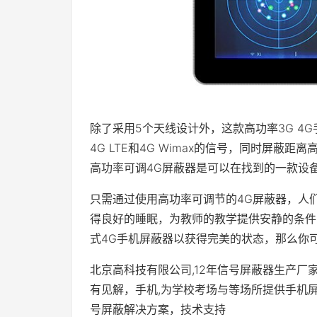
除了采用5个天线设计外，这款高功率3G 4G手机
4G LTE和4G Wimax的信号，同时屏蔽
高功率可调4G屏蔽器是可以在找到的一款设
只需通过使用高功率可调节的4G屏蔽器，人
得良好的睡眠，为教师的教学提供安静的条件
式4G手机屏蔽器以获得完美的状态，那么你
北京高科技有限公司,12年信号屏蔽器生产厂
有见解，手机,为学校考场与等场所提供手机屏蔽
号屏蔽解决方案，技术支持