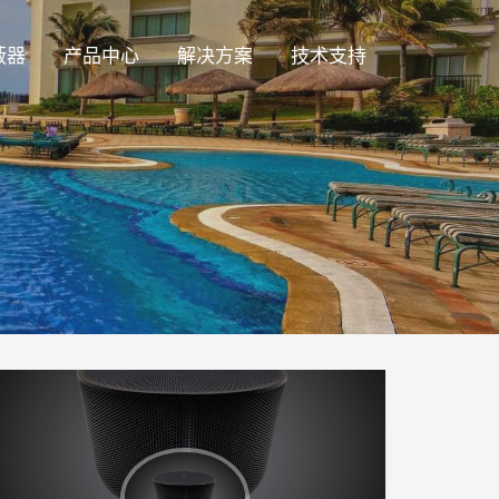
蔽器
产品中心
解决方案
技术支持