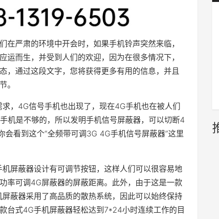
们在严肃的环境中开会时，如果手机铃声突然来临，
应运而生，并受到人们的欢迎，因为在很多情况下，
态，通过这段文字，您将获得更多有用的信息，并且
节。
需求，4G信号手机也出现了，现在4G手机也在被人们
号手机是不够的，所以发明手机信号屏蔽器，可以切断4
会看到这个“全频带可调3G 4G手机信号屏蔽器”这里
手机屏蔽器设计有可调节按钮，这样人们可以很容易地
功率可调4G屏蔽器的屏蔽距离。此外，由于这是一款
机屏蔽器采用了高品质的散热系统，因此可以始终保持
台式4G手机屏蔽器轻松达到7*24小时连续工作的目