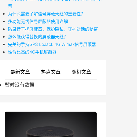
音
为什么需要了解信号屏蔽天线的重要性？
多功能无线信号屏蔽器使用详解
防录音干扰屏蔽器，保护隐私，守护对话的秘密
怎么能获得替换的屏蔽器天线？
​完美的手持GPS LoJack 4G Wimax信号屏蔽器
性价比高的4G手机屏蔽器
最新文章
热点文章
随机文章
暂时没有数据