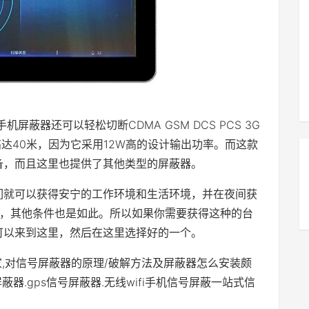
屏蔽器还可以轻松切断CDMA GSM DCS PCS 3G
距离高达40米，因为它采用12W高的设计输出功率。而这款
备，而且这里也提供了其他类型的屏蔽器。
们就可以获得安宁的工作环境和生活环境，并在夜间获
，其他条件也是如此。所以如果你需要获得这种的台
可以来到这里，然后在这里选择好的一个。
家,对信号屏蔽器的原理/破解方法及屏蔽器怎么安装颇
器.gps信号屏蔽器.无线wifi手机信号屏蔽一站式信