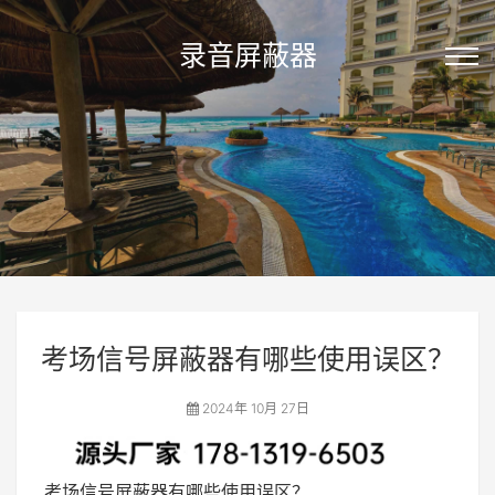
录音屏蔽器
考场信号屏蔽器有哪些使用误区？
2024年 10月 27日
考场信号屏蔽器有哪些使用误区？