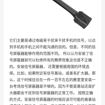
它们主要是通过电磁来干扰来干扰手机的信号，以达
到手机和手机之间不能沟通的目的。但是，不同的信
号屏蔽器能够作用的范围不同。 所以认为安装了信
号屏蔽器就可以杜绝所有的舞弊现象这也是不正确
的。安装信号屏蔽器， 还需要根据周围的环境选
择。比如，如果附近有信号基站，或者有扩大器。那
么，这个时候往往在一件一百平左右的教室里安装一
台考场信号屏蔽器是不够的。因为不管是基站还是扩
大器都会干扰到信号屏蔽器的正常工作。 按照正确
的方式，安装信号屏蔽器的时候应该尽可能的离基站