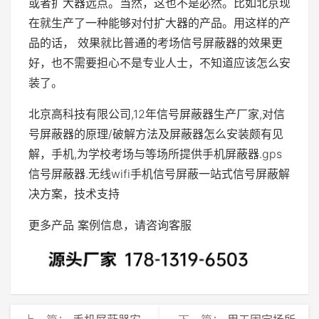
或者扩大器远点。当然，这也不是必然。比如北京现
在就生产了一种能够对付扩大器的产品。用这样的产
品的话， 效果就比普通的考场信号屏蔽器的效果更
好，也不需要担心不是专业人士，不知道应该怎么安
装了。
北京高科技有限公司,12年信号屏蔽器生产厂家,对信
号屏蔽器的原理/破解方法及屏蔽器怎么安装颇有见
解，手机,为学校考场与等场所提供手机屏蔽器.gps
信号屏蔽器.无线wifi手机信号屏蔽一站式信号屏蔽解
决方案，技术支持
更多产品 案例信息，请咨询客服