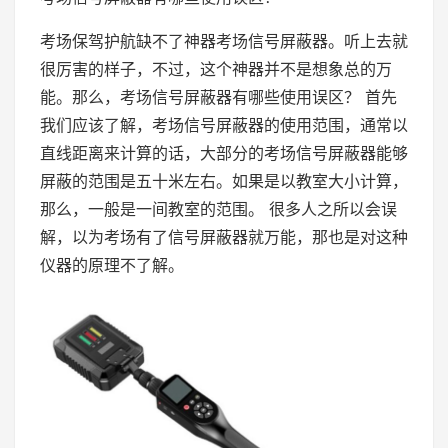
考场保驾护航缺不了神器考场信号屏蔽器。听上去就
很厉害的样子，不过，这个神器并不是想象总的万
能。那么，考场信号屏蔽器有哪些使用误区？ 首先
我们应该了解，考场信号屏蔽器的使用范围，通常以
直线距离来计算的话，大部分的考场信号屏蔽器能够
屏蔽的范围是五十米左右。如果是以教室大小计算，
那么，一般是一间教室的范围。 很多人之所以会误
解，以为考场有了信号屏蔽器就万能，那也是对这种
仪器的原理不了解。