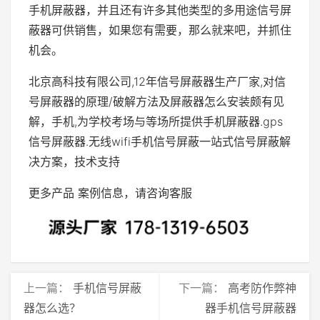
手机屏蔽器，并且还有许多其他类型的多用途信号屏
蔽器可供销售，如果您有需要，那么就来吧，并抓住
机会。
北京高科技有限公司,12年信号屏蔽器生产厂家,对信
号屏蔽器的原理/破解方法及屏蔽器怎么安装颇有见
解，手机,为学校考场与等场所提供手机屏蔽器.gps
信号屏蔽器.无线wifi手机信号屏蔽一站式信号屏蔽解
决方案，技术支持
更多产品 案例信息，请咨询客服
上一篇：
手机信号屏蔽
下一篇：
高考防作弊神
器怎么选？
器手机信号屏蔽器