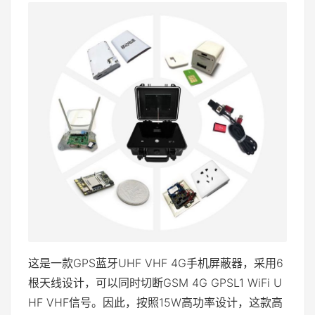
这是一款GPS蓝牙UHF VHF 4G手机屏蔽器，采用6
根天线设计，可以同时切断GSM 4G GPSL1 WiFi U
HF VHF信号。因此，按照15W高功率设计，这款高