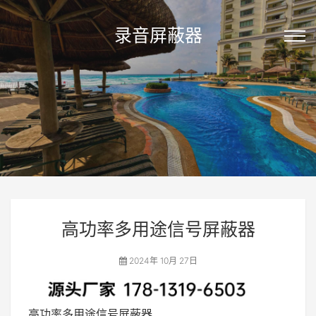
录音屏蔽器
高功率多用途信号屏蔽器
2024年 10月 27日
高功率多用途信号屏蔽器