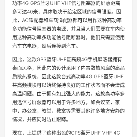
功率4G GPS蓝牙UHF VHF信号阻塞器的屏蔽距离
多可达40米，具体取决于给定区域的信号强度。因
此，AC适配器和车载适配器都可以用作这种高功率
多功能信号阻塞器的电源，并且当人们需要在车内使
用这种高功率多功能信号阻断器时，他们只需要使用
汽车充电器，然后连接到汽车。
因此，这款GPS蓝牙UHF甚高频4G手机屏蔽器拥有
桌面风格，因此它的设计采用了内置散热风扇的高品
质散热系统，因此这款台式高功率4G GPS蓝牙UHF
甚高频模块可以始终保持良好的工作状态而不会造成
高温问题。由于拥有如此强大的能力，这款高功率多
用途信号屏蔽器可以用于许多地方，如会议室，家
中，办公室，教堂，教室等需要其他许多地方安静的
情况，并应同时防止跟踪。
现在，上提供了这种出色的GPS蓝牙UHF VHF 4G