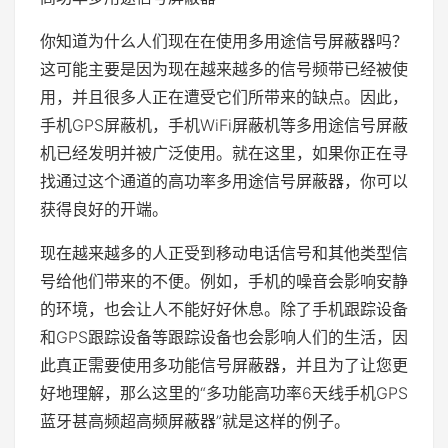
你知道为什么人们现在在使用多用途信号屏蔽器吗？
这可能主要是因为现在越来越多的信号频带已经被使
用，并且很多人正在遭受它们所带来的缺点。因此，
手机GPS屏蔽机，手机WiFi屏蔽机等多用途信号屏蔽
机已经发明并被广泛使用。就在这里，如果你正在寻
找通过这个通道的高功率多用途信号屏蔽器，你可以
获得良好的开端。
现在越来越多的人正受到移动电话信号和其他类型信
号给他们带来的不便。例如，手机的噪音会影响安静
的环境，也会让人不能好好休息。除了手机跟踪设备
和GPS跟踪设备等跟踪设备也会影响人们的生活，因
此真正需要使用多功能信号屏蔽器，并且为了让您更
好地理解，那么这里的“多功能高功率6天线手机GPS
蓝牙甚高频超高频屏蔽器”就是这样的例子。