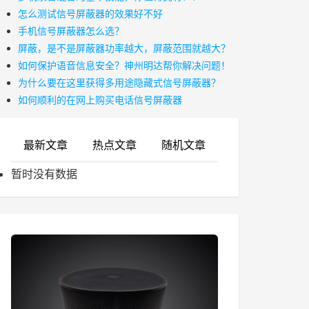
怎么测试信号屏蔽器的效果好不好
手机信号屏蔽器怎么选？
屏蔽，是不是屏蔽器功率越大，屏蔽范围就越大？
如何保护语音信息安全？神州明达帮你解决问题！
为什么要在这里获得多用途隐藏式信号屏蔽器？
如何顺利的在网上购买电话信号屏蔽器
最新文章
热点文章
随机文章
暂时没有数据