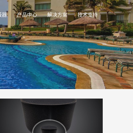
蔽器
产品中心
解决方案
技术支持