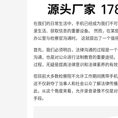
在我们的日常生活中，手机已经成为我们不可
录生活、获取信息的重要设备。 然而，在某
办公室与检察官沟通时。 这就提出了一个值
首先，我们必须明白，法律沟通的过程是一个
沟通，也是对公众进行法制教育的重要途径。
过程，无疑是提高法律意识和法律素养的有效
但目前大多数检察院不允许工作期间携带手机
这不仅剥夺了当事人和社会公众了解法律传播
此，从这个角度来看，允许录音录像不仅是对
手段。