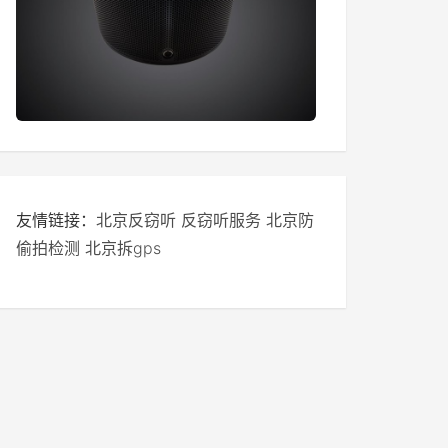
友情链接：
北京反窃听
反窃听服务
北京防
偷拍检测
北京拆gps