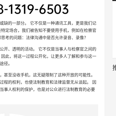
或缺的一部分。 它不仅是一种通讯工具，更是我们记
些特定场合，我们被告知不要使用手机，例如在检察官
得思考的问题：法律沟通中是否允许录音、录像？
公开、透明的活动。 它不仅是当事人与检察官之间的
 因此，将这一过程公开化，让更多人了解和参与这一
途径。
，甚至没收手机，这无疑限制了这种开放的可能性。
过程的权利，也使法制教育和法律监督无从谈起。 因
当事人权利的保护，也是对公众进行法制教育的必要