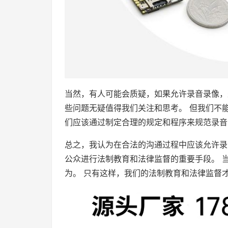
当然，有人可能会质疑，如果允许录音录像，
些问题无疑值得我们关注和思考。 但我们不
们应该通过制定合理的规定和程序来规范录音
总之，我认为在合法的沟通过程中应该允许录
公众进行法制教育和法律监督的重要手段。 
为。 只有这样，我们的法制教育和法律监督