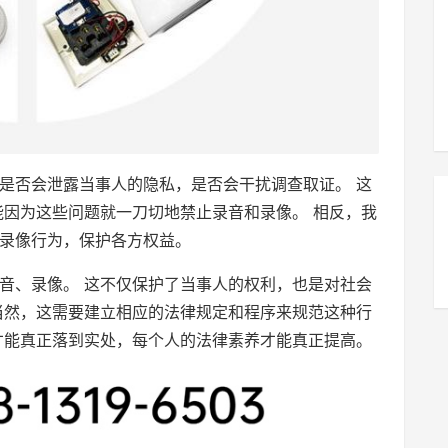
是否会泄露当事人的隐私，是否会干扰调查取证。 这
能因为这些问题就一刀切地禁止录音和录像。 相反，我
录像行为，保护各方权益。
音、录像。 这不仅保护了当事人的权利，也是对社会
当然，这需要建立相应的法律规定和程序来规范这种行
才能真正落到实处，每个人的法律素养才能真正提高。