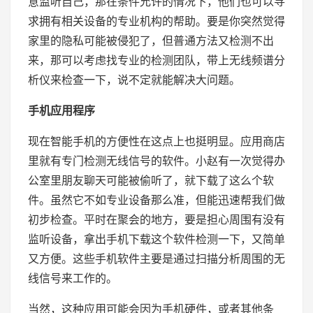
意监听自己，那在条件允许的情况下，他们也可以寻
求拥有相关设备的专业机构的帮助。要是你突然觉得
家里的隐私可能被侵犯了，但普通方法又检测不出
来，那可以考虑找专业的检测团队，带上无线频谱分
析仪来检查一下，说不定就能解决大问题。
手机应用程序
现在智能手机的方便性在这点上也挺明显。应用商店
里就有专门检测无线信号的软件。小赵有一次觉得办
公室里朋友聊天可能被偷听了，就下载了这么个软
件。虽然它不如专业设备那么准，但能迅速帮我们做
初步检查。平时在聚会的地方，要是担心周围有没有
监听设备，拿出手机下载这个软件检测一下，又简单
又方便。这些手机软件主要是通过扫描分析周围的无
线信号来工作的。
当然，这种应用可能会因为手机硬件，或者其他条