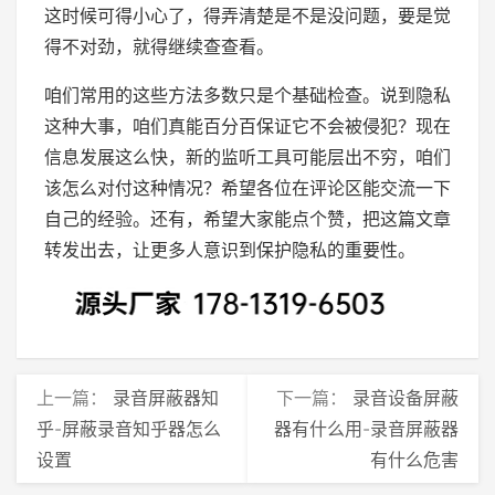
这时候可得小心了，得弄清楚是不是没问题，要是觉
得不对劲，就得继续查查看。
咱们常用的这些方法多数只是个基础检查。说到隐私
这种大事，咱们真能百分百保证它不会被侵犯？现在
信息发展这么快，新的监听工具可能层出不穷，咱们
该怎么对付这种情况？希望各位在评论区能交流一下
自己的经验。还有，希望大家能点个赞，把这篇文章
转发出去，让更多人意识到保护隐私的重要性。
上一篇：
录音屏蔽器知
下一篇：
录音设备屏蔽
乎-屏蔽录音知乎器怎么
器有什么用-录音屏蔽器
设置
有什么危害