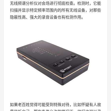
无线频谱分析仪对会场进行彻底检查。检测时，它能
扫描并显示特定频率范围内的所有无线设备，对那些
隐蔽性高、强大的录音设备也有检测作用。
如果老百姓觉得可能受到特殊对待，比如怀疑有人故