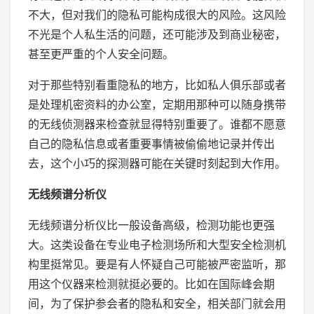
不大，但对我们的隐私可能构成很大的风险。这风险
不光是个人私生活的问题，还可能涉及到商业秘密，
甚至更严重的个人安全问题。
对于那些特别看重隐私的地方，比如私人俱乐部或者
是处理机密资料的办公室，定期用那种可以随身携带
的无线侦测器来检查就显得特别重要了。谁都不愿意
自己的隐私信息或者重要事情被偷偷地记录并传出
去，这个小巧的探测器可能在关键时刻起到大作用。
无线频谱分析仪
无线频谱分析仪比一般设备高级，检测功能也更强
大。这类设备在专业电子检测场所和大型安全检测机
构里挺常见。要是有人怀疑自己可能被严密监听，那
用这个仪器来检测就挺必要的。比如在国际峰会期
间，为了保护参会者的隐私和安全，相关部门就会用