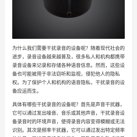
为什么我们需要干扰录音的设备呢？随着现代社会的
进步，录音设备越来越普及，很多私人和机构都携带
录音设备来记录和存储各种语音信息。然而，这些设
备也可能被用于非法窃听和监视，侵犯他人的隐私
权。为了保护个人和机构的语音隐私，干扰录音的设
备应运而生。
具体有哪些干扰录音的设备呢？首先是声音干扰器，
它可以通过发出噪音、音乐或其他声音，干扰录音设
备录音时的环境声音，使得录音内容变得模糊或无法
识别。其次是频率干扰器，它可以通过发出特定频率