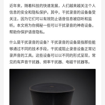
近年来，随着科技的快速发展，人们越来越关注个人
信息的安全和隐私保护。其中，干扰录音的设备备受
关注，因为它们可以有效防止语音信息被窃听和监
听。本文将为你揭秘一些可以干扰录音的神奇设备，
帮助你保护语音隐私。
什么是干扰录音的设备？干扰录音的设备是指那些能
够通过不同的技术手段，干扰或阻止录音设备正常记
录声音的工具。这些设备可以以不同的形式呈现，常
见的有声音干扰器、频率干扰器、电磁干扰器等。