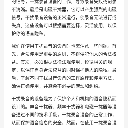
的信号，干扰录音设备的工作，导致录音失败或记录
不清晰。最后是电磁干扰器，它可以产生强烈的电磁
信号，干扰录音设备的正常运行，使录音无法进行或
失真。这些设备可以根据需要选择，灵活使用，以保
护你的语音隐私。
我们在使用干扰录音的设备时也需注意一些问题。首
先，合法使用是重要的原则，不得侵犯他人的合法权
益。其次，必须根据法律法规使用，遵循相关的规
定，以保证自身合法权益的同时保护他人的隐私。最
后，了解不同干扰录音设备的工作原理和使用方法，
确保正确使用，并避免不必要的麻烦和纠纷。
干扰录音的设备是为了保护个人和机构的语音隐私而
设计的。声音干扰器、频率干扰器和电磁干扰器等设
备通过不同的技术手段，干扰录音设备的正常工作，
从而保护语音信息的安全。然而，在使用干扰录音设