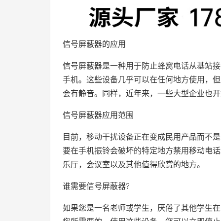
信号屏蔽器的应用
信号屏蔽器是一种用于防止蜂窝电话从基站接
手机。这些设备几乎可以在任何地方使用，但
会有静音。同样，近年来，一些大型企业也开
信号屏蔽器应用范围
目前，移动干扰设备正在变成民用产品而不是
要在手机振铃会破坏的特定地方禁用移动电话
乐厅，会议室以及其他值得欣赏的地方。
谁需要信号屏蔽器?
如果您是一名老师或学生，厌倦了其他学生在