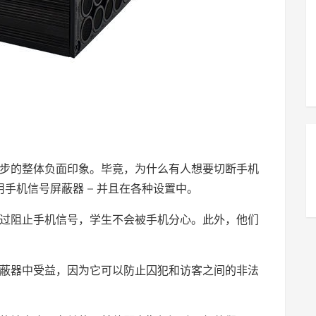
步的整体负面印象。毕竟，为什么有人想要切断手机
手机信号屏蔽器 – 并且在各种设置中。
过阻止手机信号，学生不会被手机分心。此外，他们
蔽器中受益，因为它可以防止囚犯和访客之间的非法