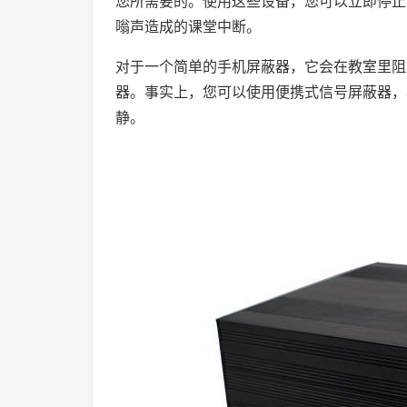
您所需要的。使用这些设备，您可以立即停止
嗡声造成的课堂中断。
对于一个简单的手机屏蔽器，它会在教室里阻
器。事实上，您可以使用便携式信号屏蔽器，
静。