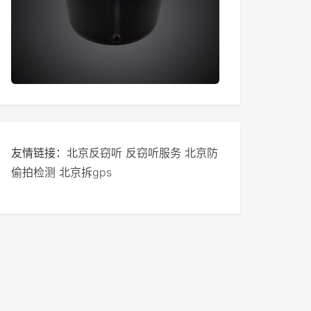
友情链接：
北京反窃听
反窃听服务
北京防
偷拍检测
北京拆gps