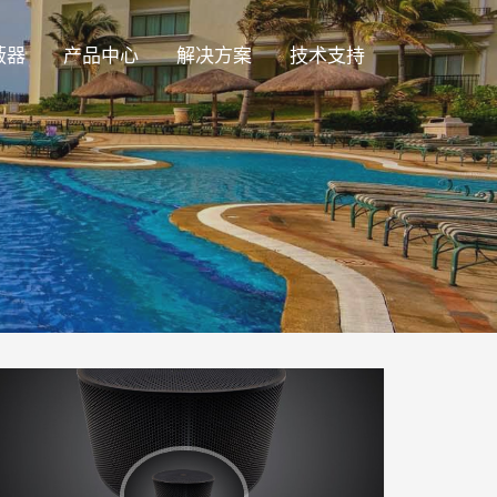
蔽器
产品中心
解决方案
技术支持