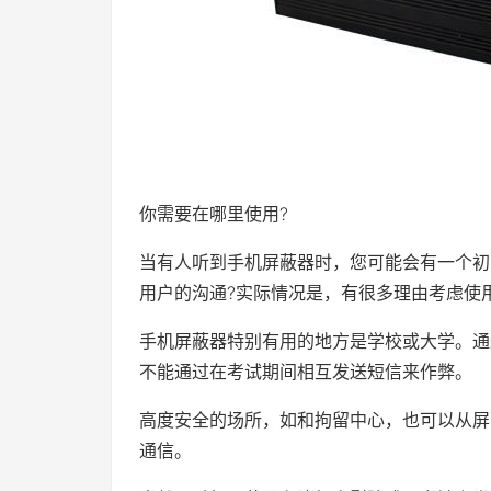
你需要在哪里使用?
当有人听到手机屏蔽器时，您可能会有一个初
用户的沟通?实际情况是，有很多理由考虑使用
手机屏蔽器特别有用的地方是学校或大学。通
不能通过在考试期间相互发送短信来作弊。
高度安全的场所，如和拘留中心，也可以从屏
通信。