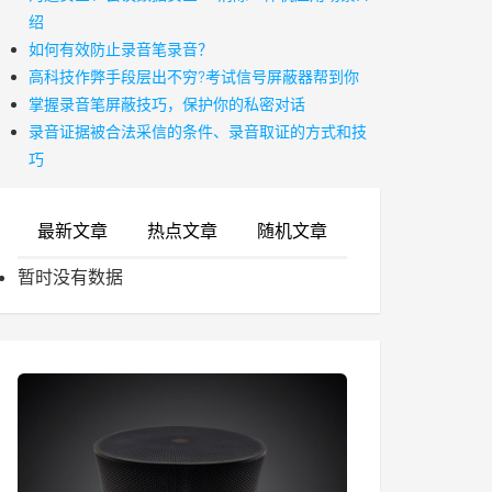
绍
如何有效防止录音笔录音？
高科技作弊手段层出不穷?考试信号屏蔽器帮到你
掌握录音笔屏蔽技巧，保护你的私密对话
录音证据被合法采信的条件、录音取证的方式和技
巧
最新文章
热点文章
随机文章
暂时没有数据