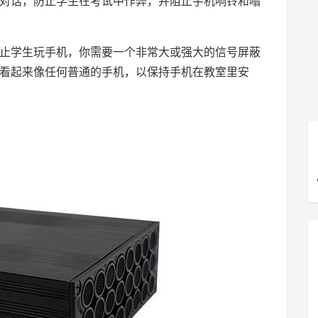
对话，防止学生在考试中作弊，并阻止手机响铃和嗡
止学生玩手机，你需要一个非常大或强大的信号屏蔽
看起来像任何普通的手机，以保持手机在教室里安