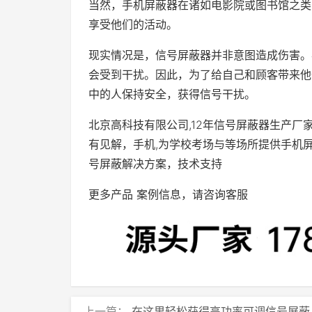
当然，手机屏蔽器在诸如电影院或图书馆之类
享受他们的活动。
现实情况是，信号屏蔽器并非意图造成伤害。
会受到干扰。因此，为了给自己和顾客带来他
中的人保持安全，获得信号干扰。
北京高科技有限公司,12年信号屏蔽器生产厂
有见解，手机,为学校考场与等场所提供手机屏蔽
号屏蔽解决方案，技术支持
更多产品 案例信息，请咨询客服
上一篇：
在这里轻松获得高功率可调信号屏蔽