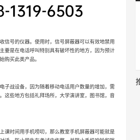
收信号的仪器。使用时，信号屏蔽器可以有效地禁用
主要是在电话呼叫特别具有破坏性的地方，因为预计
始购买此类产品。
电子战设备，因为随着移动电话用户数量的增加，需
。这些地方包括礼拜场所，大学演讲室，图书馆，音
上课时间用手机唠叨，那么教室手机屏蔽器可能就是