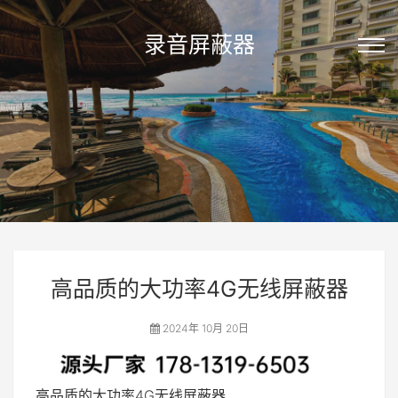
录音屏蔽器
高品质的大功率4G无线屏蔽器
2024年 10月 20日
高品质的大功率4G无线屏蔽器