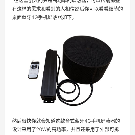
“在这里引入的只是高功率的屏蔽器，可以帮助那些
有这样的需求和看到的人相信然后你可以看看细节的
桌面蓝牙4G手机屏蔽器如下。
然后很快你就会知道这款台式蓝牙4G手机屏蔽器的
设计采用了20W的高功率，并且还采用了外部可拆