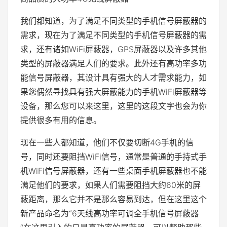
我们都知道，为了满足不同类型的手机信号屏蔽器的
需求，现在为了满足不同类型的手机信号屏蔽器的需
求，还有诸如WiFi屏蔽器，GPS屏蔽器以及许多其他
类型的屏蔽器满足人们的要求。此外还有高功率多功
能信号屏蔽器，其设计具有强大的人才需求能力，如
果您偶然寻找具有强大屏蔽能力的手机WiFi屏蔽器等
设备，那么您可以来这里，这里的这段文字也会为你
提供很多有用的信息。
现在一些人都知道，他们不仅要切断4G手机的信
号，同时还要阻挡WiFi信号，通常是普通的手持式手
机WiFi信号屏蔽器，还有一些桌面手机屏蔽器也不能
满足他们的要求，如果人们需要阻挡大约60米的屏
蔽距离，那么它并不是那么容易到达，但在这里这个
新产品命名为“6天线高功率可调全手机信号屏蔽器