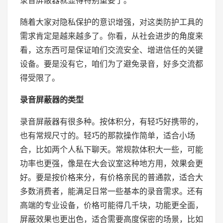
录音屏蔽器就显得特别重要了。
随着大家对隐私保护的意识增强，对这类防护工具的
需求肯定是越来越多了。你看，从社会进步的角度来
看，这东西可是保证咱们交流安全、增进信任的关键
设备。要是没有它，咱们为了避免录音，好多交流都
得受限了。
录音屏蔽器的类型
录音屏蔽器有很多种。按体积分，有轻巧好携带的，
也有常规尺寸的。轻巧的那款操作简单，适合小场
合，比如两个人私下聊天。常规款体积大一些，可能
功率也更强，像是在大会议室这种地方用，效果会更
好。要是按价格来分，有价格亲民的普通款，适合大
多数消费者，能满足日常一些基本的录音需求。还有
高端的专业设备，价格可能得几千块，功能更全面，
屏蔽效果也更出色，适合需要高度保密的场景，比如