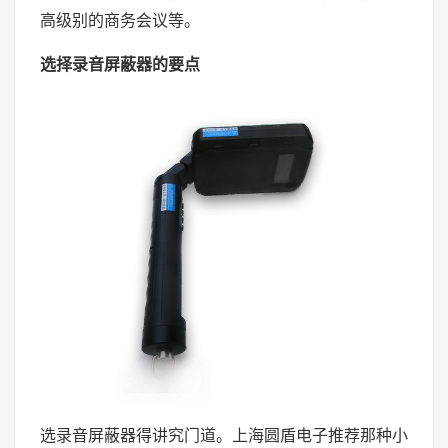
高级别的商务会议等。
选择录音屏蔽器的要点
选录音屏蔽器得讲究门道。上海圆盾电子推荐那种小