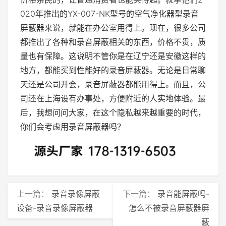
020年推出的YX-007-NK型号的空气净化器型录音
屏蔽器来说，就能在办公室用得上。现在，很多公司
都推出了各种和录音屏蔽相关的东西，价格不贵，质
量也有保障。这说明不管你是在辽宁还是安徽这样的
地方，都能买到性能好的录音屏蔽器。无论是日常聊
天还是公司开会，录音屏蔽器都能用得上。而且，公
司还在上海设有办事处，方便附近的人实地体验。最
后，我想问问大家，在这个隐私越来越重要的时代，
你们会考虑用录音屏蔽器吗？
上一篇：
录音录像屏蔽
下一篇：
录音能屏蔽吗-
设备-录音录像屏蔽器
怎么不被录音屏蔽器屏
蔽