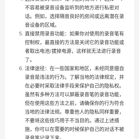
不容易被录音设备监听到的地方进行私密对
话。例如，选择隔音良好的房间或远离潜在录
音设备的区域。
直接禁用录音功能：如果你对使用的录音笔有
控制权，最直接的方法是关闭它的录音功能或
者取出电池/拔掉电源，这样就无法进行录音
了。
法律途径：在一些国家和地区，未经同意擅自
录音是违法的行为。了解当地的法律规定，并
在必要时采取法律手段来保护自己的隐私权。
虽然有多种方法可以屏蔽录音笔的录音功能，
但在使用这些方法之前，请确保你的行为符合
当地的法律法规。尊重他人的隐私同样重要，
不要将这些技巧用于不当目的。通过上述措
施，你可以在需要的时候保护自己的对话不被
录音笔记录下来。