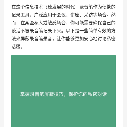
在这个信息技术飞速发展的时代，录音笔作为便携的
记录工具，广泛应用于会议、讲座、采访等场合。然
而，在某些私人或敏感场合，你可能需要确保自己的
谈话不被录音笔记录下来。以下是一些简单有效的方
法来屏蔽录音笔录音，让你能够更加安心地讨论私密
话题。